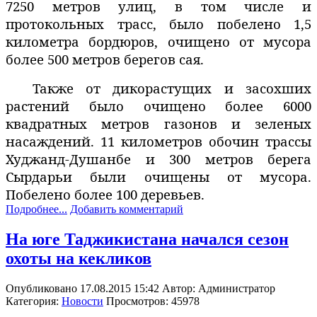
7250 метров улиц, в том числе и
протокольных трасс, было побелено 1,5
километра бордюров, очищено от мусора
более 500 метров берегов сая.
Также от дикорастущих и засохших
растений было очищено более 6000
квадратных метров газонов и зеленых
насаждений. 11 километров обочин трассы
Худжанд-Душанбе и 300 метров берега
Сырдарьи были очищены от мусора.
Побелено более 100 деревьев.
Подробнее...
Добавить комментарий
На юге Таджикистана начался сезон
охоты на кекликов
Опубликовано 17.08.2015 15:42
Автор:
Администратор
Категория:
Новости
Просмотров: 45978