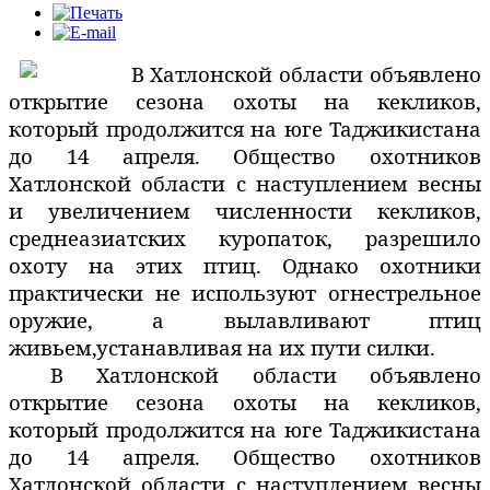
В Хатлонской области объявлено
открытие сезона охоты на кекликов,
который продолжится на юге Таджикистана
до 14 апреля. Общество охотников
Хатлонской области с наступлением весны
и увеличением численности кекликов,
среднеазиатских куропаток, разрешило
охоту на этих птиц. Однако охотники
практически не используют огнестрельное
оружие, а вылавливают птиц
живьем,устанавливая на их пути силки.
В Хатлонской области объявлено
открытие сезона охоты на кекликов,
который продолжится на юге Таджикистана
до 14 апреля. Общество охотников
Хатлонской области с наступлением весны