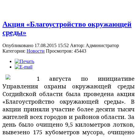
Акция «Благоустройство окружающей
среды»
Опубликовано 17.08.2015 15:52
Автор:
Администратор
Категория:
Новости
Просмотров: 45443
1 августа по инициативе
Управления охраны окружающей среды
Согдийской области была проведена акция
«Благоустройство окружающей среды». В
акции приняли участие более десяти тысяч
жителей всех городов и районов области. За
день было очищено 9,5 километров лотков,
вывезено 175 кубометров мусора, очищено