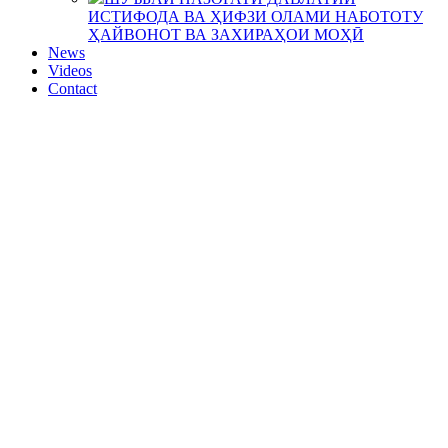
ИСТИФОДА ВА ҲИФЗИ ОЛАМИ НАБОТОТУ
ҲАЙВОНОТ ВА ЗАХИРАҲОИ МОҲӢ
News
Videos
Contact