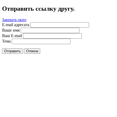
Отправить ссылку другу.
Закрыть окно
E-mail адресата
Ваше имя
Ваш E-mail
Тема
Отправить
Отмена