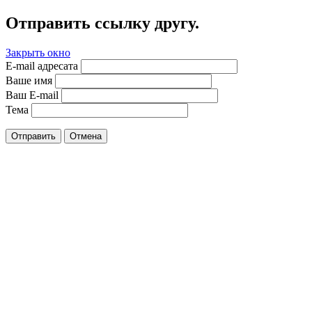
Отправить ссылку другу.
Закрыть окно
E-mail адресата
Ваше имя
Ваш E-mail
Тема
Отправить
Отмена