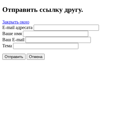
Отправить ссылку другу.
Закрыть окно
E-mail адресата
Ваше имя
Ваш E-mail
Тема
Отправить
Отмена